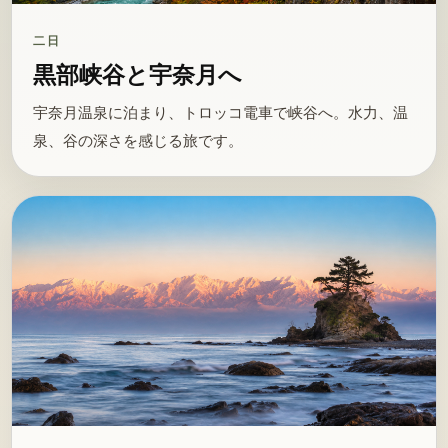
二日
黒部峡谷と宇奈月へ
宇奈月温泉に泊まり、トロッコ電車で峡谷へ。水力、温
泉、谷の深さを感じる旅です。