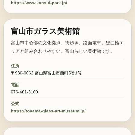
https://www.kansui-park.jp/
富山市ガラス美術館
富山市中心部の文化拠点。街歩き、路面電車、総曲輪エ
リアと組み合わせやすい、富山らしい美術館です。
住所
〒930-0062 富山県富山市西町5番1号
電話
076-461-3100
公式
https://toyama-glass-art-museum.jp/