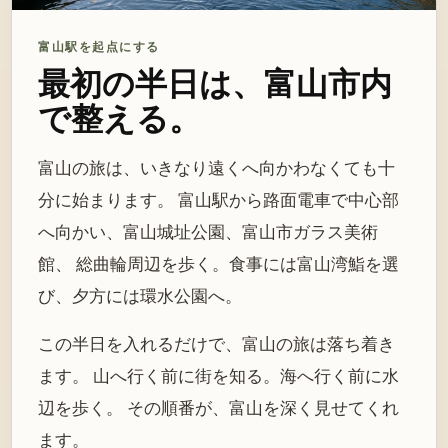
富山駅を起点にする
最初の半日は、富山市内
で整える。
富山の旅は、いきなり遠くへ向かわなくても十
分に始まります。 富山駅から路面電車で中心部
へ向かい、富山城址公園、富山市ガラス美術
館、 総曲輪周辺を歩く。食事には富山湾鮨を選
び、夕方には環水公園へ。
この半日を入れるだけで、富山の旅は落ち着き
ます。 山へ行く前に街を知る。海へ行く前に水
辺を歩く。 その順番が、富山を深く見せてくれ
ます。