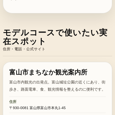
モデルコースで使いたい実
在スポット
住所・電話・公式サイト
富山市まちなか観光案内所
富山市内観光の出発点。富山城址公園の近くにあり、街
歩き、路面電車、食、観光情報を整えるのに便利です。
住所
〒930-0081 富山県富山市本丸1-45