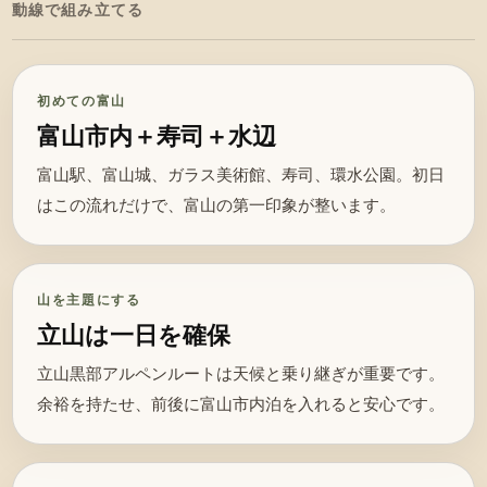
動線で組み立てる
初めての富山
富山市内＋寿司＋水辺
富山駅、富山城、ガラス美術館、寿司、環水公園。初日
はこの流れだけで、富山の第一印象が整います。
山を主題にする
立山は一日を確保
立山黒部アルペンルートは天候と乗り継ぎが重要です。
余裕を持たせ、前後に富山市内泊を入れると安心です。