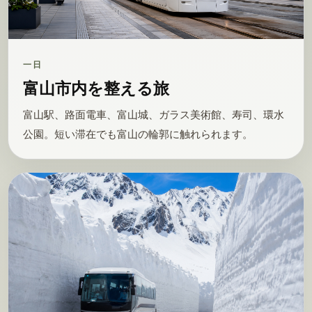
一日
富山市内を整える旅
富山駅、路面電車、富山城、ガラス美術館、寿司、環水
公園。短い滞在でも富山の輪郭に触れられます。