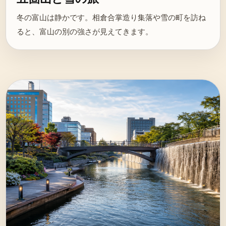
冬の富山は静かです。相倉合掌造り集落や雪の町を訪ね
ると、富山の別の強さが見えてきます。