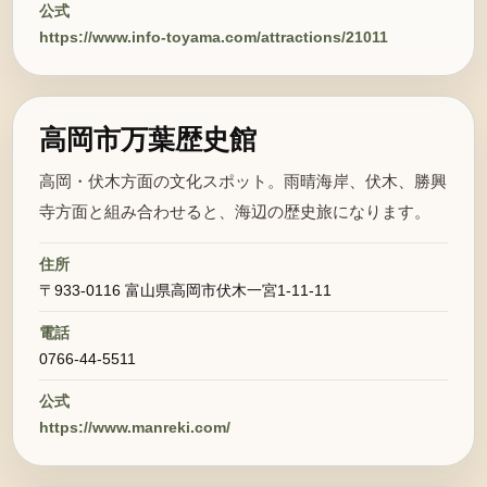
公式
https://www.info-toyama.com/attractions/21011
高岡市万葉歴史館
高岡・伏木方面の文化スポット。雨晴海岸、伏木、勝興
寺方面と組み合わせると、海辺の歴史旅になります。
住所
〒933-0116 富山県高岡市伏木一宮1-11-11
電話
0766-44-5511
公式
https://www.manreki.com/