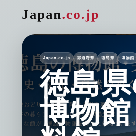
Japan
.co.jp
Japan.co.jp
都道府県
徳島県
博物館
徳島県
博物館