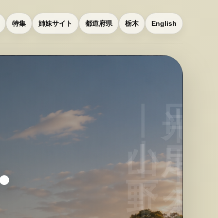
特集
姉妹サイト
都道府県
栃木
English
・