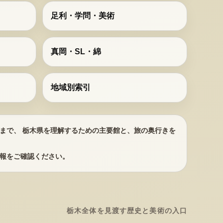
足利・学問・美術
真岡・SL・綿
地域別索引
まで、 栃木県を理解するための主要館と、旅の奥行きを
報をご確認ください。
栃木全体を見渡す歴史と美術の入口