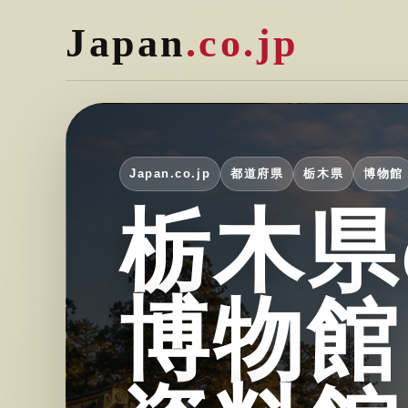
Japan
.co.jp
Japan.co.jp
都道府県
栃木県
博物館
栃木県
博物館