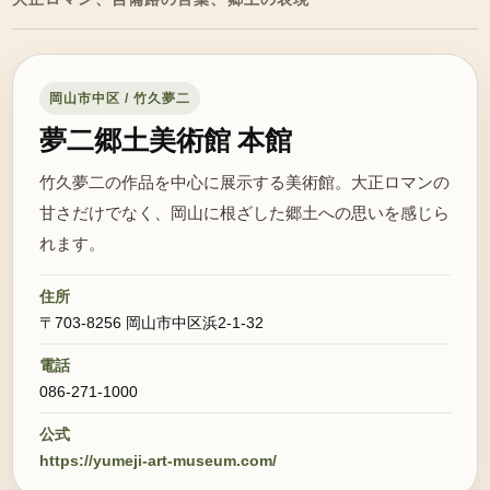
岡山市中区 / 竹久夢二
夢二郷土美術館 本館
竹久夢二の作品を中心に展示する美術館。大正ロマンの
甘さだけでなく、岡山に根ざした郷土への思いを感じら
れます。
住所
〒703-8256 岡山市中区浜2-1-32
電話
086-271-1000
公式
https://yumeji-art-museum.com/