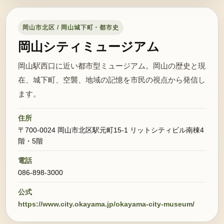
岡山市北区 / 岡山城下町・都市史
岡山シティミュージアム
岡山駅西口に近い都市型ミュージアム。岡山の歴史と現
在、城下町、空襲、地域の記憶を市民の視点から発信し
ます。
住所
〒700-0024 岡山市北区駅元町15-1 リットシティビル南棟4
階・5階
電話
086-898-3000
公式
https://www.city.okayama.jp/okayama-city-museum/