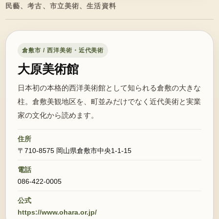
民藝、考古、市立美術、生活資料
倉敷市 / 西洋美術・近代美術
大原美術館
日本初の本格的西洋美術館として知られる倉敷の大きな
柱。倉敷美観地区を、町並みだけでなく近代美術と実業
家の文化から読めます。
住所
〒710-8575 岡山県倉敷市中央1-1-15
電話
086-422-0005
公式
https://www.ohara.or.jp/