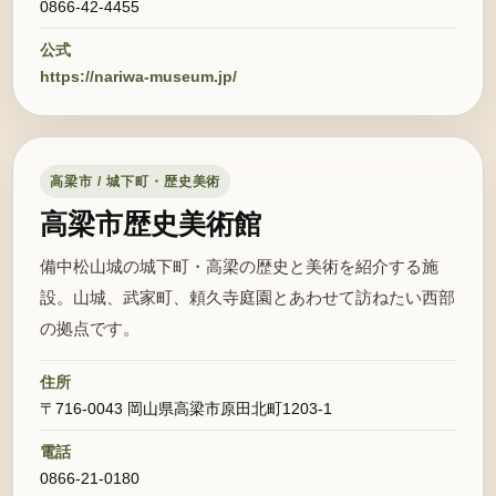
0866-42-4455
公式
https://nariwa-museum.jp/
高梁市 / 城下町・歴史美術
高梁市歴史美術館
備中松山城の城下町・高梁の歴史と美術を紹介する施
設。山城、武家町、頼久寺庭園とあわせて訪ねたい西部
の拠点です。
住所
〒716-0043 岡山県高梁市原田北町1203-1
電話
0866-21-0180