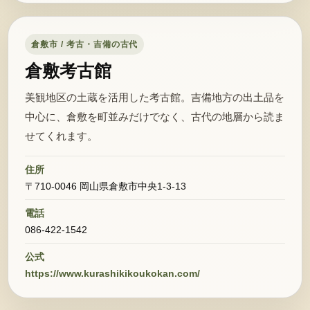
倉敷市 / 考古・吉備の古代
倉敷考古館
美観地区の土蔵を活用した考古館。吉備地方の出土品を
中心に、倉敷を町並みだけでなく、古代の地層から読ま
せてくれます。
住所
〒710-0046 岡山県倉敷市中央1-3-13
電話
086-422-1542
公式
https://www.kurashikikoukokan.com/