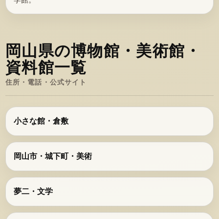
学館。
岡山県の博物館・美術館・
資料館一覧
住所・電話・公式サイト
小さな館・倉敷
岡山市・城下町・美術
夢二・文学