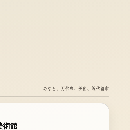
みなと、万代島、美術、近代都市
美術館