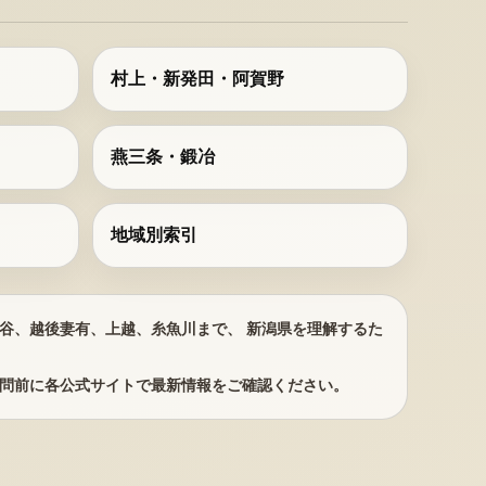
村上・新発田・阿賀野
燕三条・鍛冶
地域別索引
谷、越後妻有、上越、糸魚川まで、 新潟県を理解するた
問前に各公式サイトで最新情報をご確認ください。