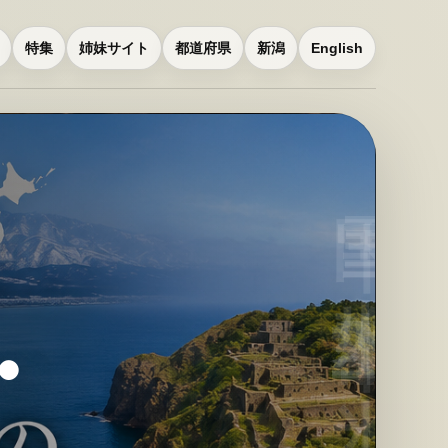
特集
姉妹サイト
都道府県
新潟
English
・