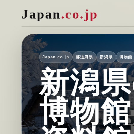
Japan
.co.jp
Japan.co.jp
都道府県
新潟県
博物館
新潟県
博物館