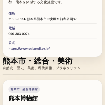
都・熊本を体感する文化施設です。
住所
〒862-0956 熊本県熊本市中央区水前寺公園8-1
電話
096-383-0074
公式
https://www.suizenji.or.jp/
熊本市・総合・美術
自然史、歴史、美術、現代美術、プラネタリウム
熊本市 / 総合博物館
熊本博物館