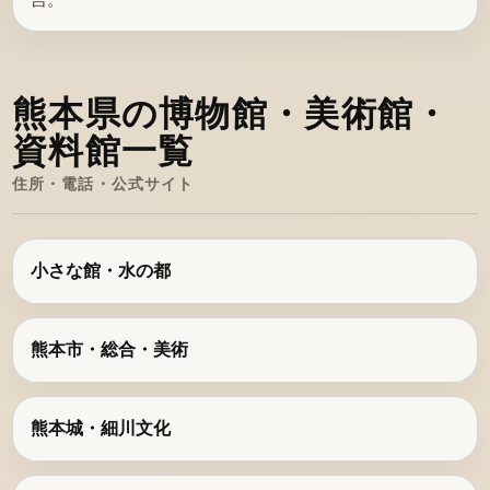
吉。
熊本県の博物館・美術館・
資料館一覧
住所・電話・公式サイト
小さな館・水の都
熊本市・総合・美術
熊本城・細川文化