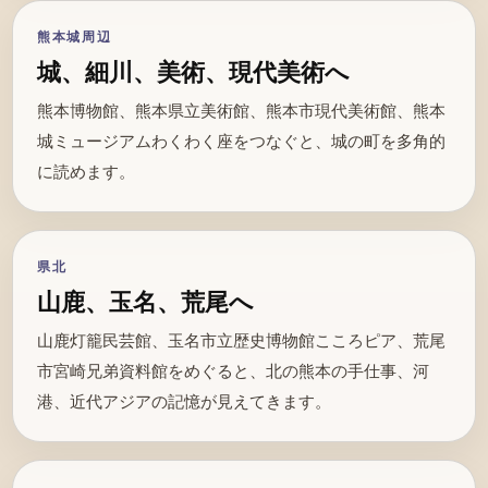
熊本城周辺
城、細川、美術、現代美術へ
熊本博物館、熊本県立美術館、熊本市現代美術館、熊本
城ミュージアムわくわく座をつなぐと、城の町を多角的
に読めます。
県北
山鹿、玉名、荒尾へ
山鹿灯籠民芸館、玉名市立歴史博物館こころピア、荒尾
市宮崎兄弟資料館をめぐると、北の熊本の手仕事、河
港、近代アジアの記憶が見えてきます。