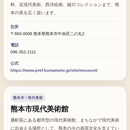
料、近現代美術、西洋絵画、細川コレクションまで、熊
本の美を広く扱います。
住所
〒860-0008 熊本県熊本市中央区二の丸2
電話
096-352-2111
公式
https://www.pref.kumamoto.jp/site/museum/
熊本市 / 現代美術
熊本市現代美術館
通町筋にある都市型の現代美術館。まちなかで現代美術
に出会える場所として、熊本の今の表現文化を支えてい