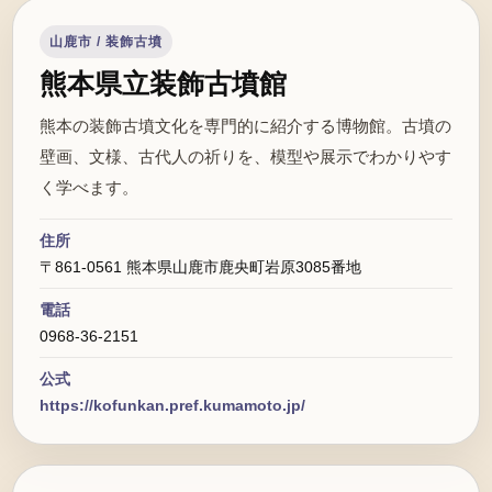
山鹿市 / 装飾古墳
熊本県立装飾古墳館
熊本の装飾古墳文化を専門的に紹介する博物館。古墳の
壁画、文様、古代人の祈りを、模型や展示でわかりやす
く学べます。
住所
〒861-0561 熊本県山鹿市鹿央町岩原3085番地
電話
0968-36-2151
公式
https://kofunkan.pref.kumamoto.jp/