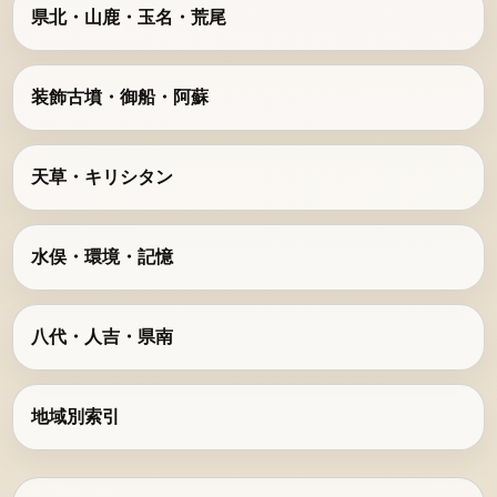
県北・山鹿・玉名・荒尾
装飾古墳・御船・阿蘇
天草・キリシタン
水俣・環境・記憶
八代・人吉・県南
地域別索引