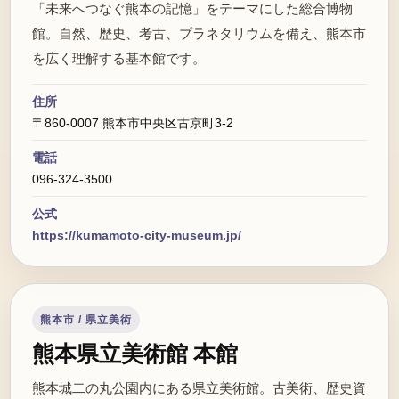
「未来へつなぐ熊本の記憶」をテーマにした総合博物
館。自然、歴史、考古、プラネタリウムを備え、熊本市
を広く理解する基本館です。
住所
〒860-0007 熊本市中央区古京町3-2
電話
096-324-3500
公式
https://kumamoto-city-museum.jp/
熊本市 / 県立美術
熊本県立美術館 本館
熊本城二の丸公園内にある県立美術館。古美術、歴史資