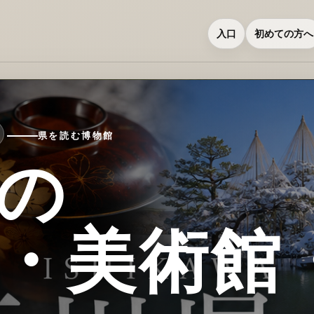
入口
初めての方へ
県を読む博物館
の
・美術館