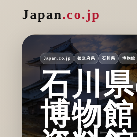
Japan
.co.jp
Japan.co.jp
都道府県
石川県
博物館
石川県
博物館