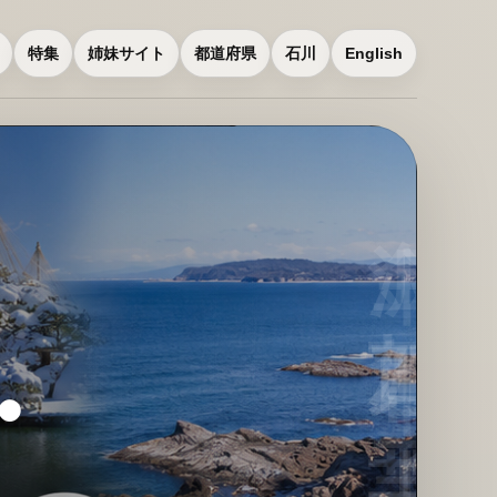
特集
姉妹サイト
都道府県
石川
English
・