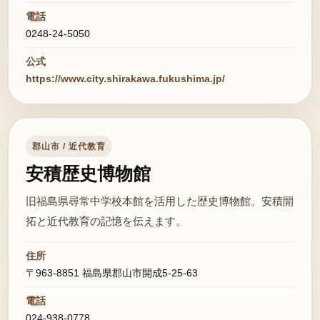
電話
0248-24-5050
公式
https://www.city.shirakawa.fukushima.jp/
郡山市 / 近代教育
安積歴史博物館
旧福島県尋常中学校本館を活用した歴史博物館。安積開
拓と近代教育の記憶を伝えます。
住所
〒963-8851 福島県郡山市開成5-25-63
電話
024-938-0778