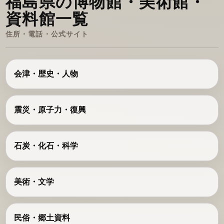
福島県の博物館・美術館・
資料館一覧
住所・電話・公式サイト
会津・歴史・人物
震災・原子力・復興
石炭・化石・科学
美術・文学
民俗・郷土資料