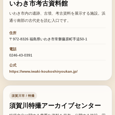
いわき市考古資料館
いわき市内の遺跡、古墳、考古資料を展示する施設。浜
通り南部の古代史を読む入口です。
住所
〒972-8326 福島県いわき市常磐藤原町手這50-1
電話
0246-43-0391
公式
https://www.iwaki-koukoshiryoukan.jp/
須賀川市 / 特撮
須賀川特撮アーカイブセンター