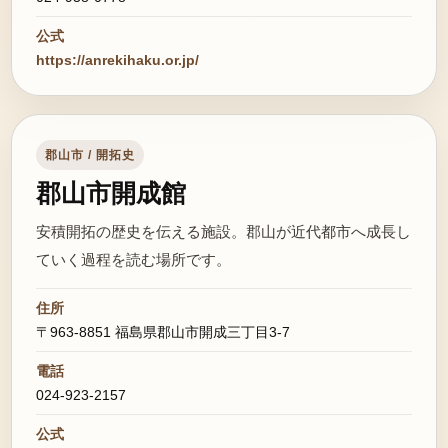
公式
https://anrekihaku.or.jp/
郡山市 / 開拓史
郡山市開成館
安積開拓の歴史を伝える施設。郡山が近代都市へ成長し
ていく過程を読む場所です。
住所
〒963-8851 福島県郡山市開成三丁目3-7
電話
024-923-2157
公式