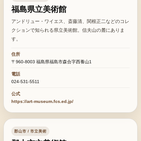
福島県立美術館
アンドリュー・ワイエス、斎藤清、関根正二などのコレ
クションで知られる県立美術館。信夫山の麓にありま
す。
住所
〒960-8003 福島県福島市森合字西養山1
電話
024-531-5511
公式
https://art-museum.fcs.ed.jp/
郡山市 / 市立美術