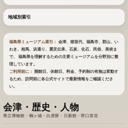
地域別索引
福島県ミュージアム索引：
会津、猪苗代、福島市、郡山、い
わき、相馬、浜通り、震災伝承、石炭、化石、民俗、美術ま
で、 福島県を理解するための主要ミュージアムを分野別に整
理しています。
ご利用前に：
開館日、休館日、料金、予約制の有無は変動す
るため、訪問前に各公式サイトで最新情報をご確認くださ
い。
会津・歴史・人物
県立博物館・鶴ヶ城・白虎隊・日新館・野口英世