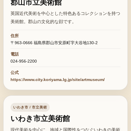
郡山市立美術館
英国近代美術を中心とした特色あるコレクションを持つ
美術館。郡山の文化的な顔です。
住所
〒963-0666 福島県郡山市安原町字大谷地130-2
電話
024-956-2200
公式
https://www.city.koriyama.lg.jp/site/artmuseum/
いわき市 / 市立美術
いわき市立美術館
現代美術を中心に、地域と国際性をつなぐいわきの美術