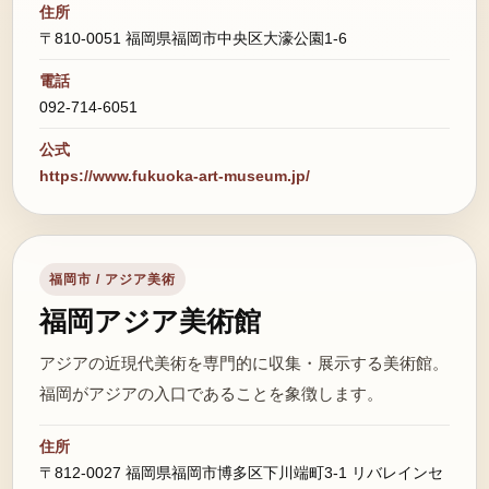
住所
〒810-0051 福岡県福岡市中央区大濠公園1-6
電話
092-714-6051
公式
https://www.fukuoka-art-museum.jp/
福岡市 / アジア美術
福岡アジア美術館
アジアの近現代美術を専門的に収集・展示する美術館。
福岡がアジアの入口であることを象徴します。
住所
〒812-0027 福岡県福岡市博多区下川端町3-1 リバレインセ