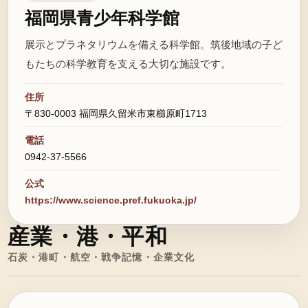
福岡県青少年科学館
展示とプラネタリウムを備える科学館。筑後地域の子ど
もたちの科学教育を支える大切な施設です。
住所
〒830-0003 福岡県久留米市東櫛原町1713
電話
0942-37-5566
公式
https://www.science.pref.fukuoka.jp/
産業・港・平和
石炭・港町・航空・戦争記憶・企業文化