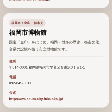
福岡市 / 金印・都市史
福岡市博物館
国宝「金印」をはじめ、福岡・博多の歴史、都市文化、
交易の記憶を扱う市立博物館です。
住所
〒814-0001 福岡県福岡市早良区百道浜3丁目1-1
電話
092-845-5011
公式
https://museum.city.fukuoka.jp/