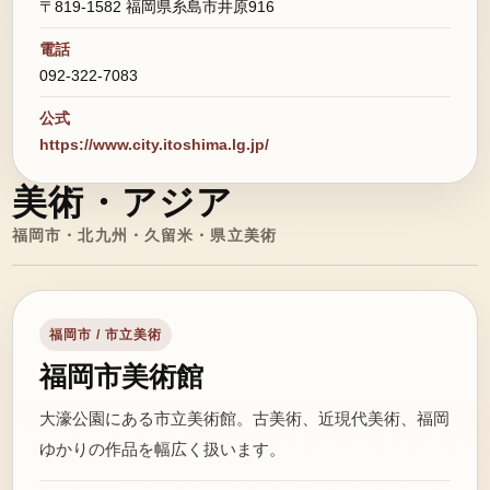
〒819-1582 福岡県糸島市井原916
電話
092-322-7083
公式
https://www.city.itoshima.lg.jp/
美術・アジア
福岡市・北九州・久留米・県立美術
福岡市 / 市立美術
福岡市美術館
大濠公園にある市立美術館。古美術、近現代美術、福岡
ゆかりの作品を幅広く扱います。