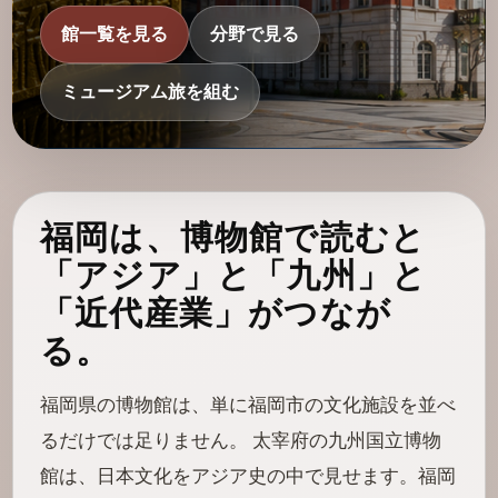
館一覧を見る
分野で見る
ミュージアム旅を組む
福岡は、博物館で読むと
「アジア」と「九州」と
「近代産業」がつなが
る。
福岡県の博物館は、単に福岡市の文化施設を並べ
るだけでは足りません。 太宰府の九州国立博物
館は、日本文化をアジア史の中で見せます。福岡