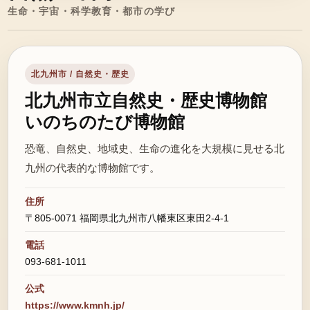
生命・宇宙・科学教育・都市の学び
北九州市 / 自然史・歴史
北九州市立自然史・歴史博物館
いのちのたび博物館
恐竜、自然史、地域史、生命の進化を大規模に見せる北
九州の代表的な博物館です。
住所
〒805-0071 福岡県北九州市八幡東区東田2-4-1
電話
093-681-1011
公式
https://www.kmnh.jp/