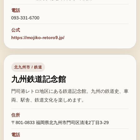
電話
093-331-6700
公式
https://mojiko-retoro9.jp/
北九州市 / 鉄道
九州鉄道記念館
門司港レトロ地区にある鉄道記念館。九州の鉄道史、車
両、駅舎、鉄道文化を楽しめます。
住所
〒801-0833 福岡県北九州市門司区清滝2丁目3-29
電話