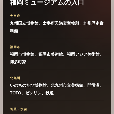
福岡ミュージアムの入口
太宰府
九州国立博物館、太宰府天満宮宝物殿、九州歴史資
料館
福岡市
福岡市博物館、福岡市美術館、福岡アジア美術館、
博多町家
北九州
いのちのたび博物館、北九州市立美術館、門司港、
TOTO、ゼンリン、鉄道
筑豊・筑後