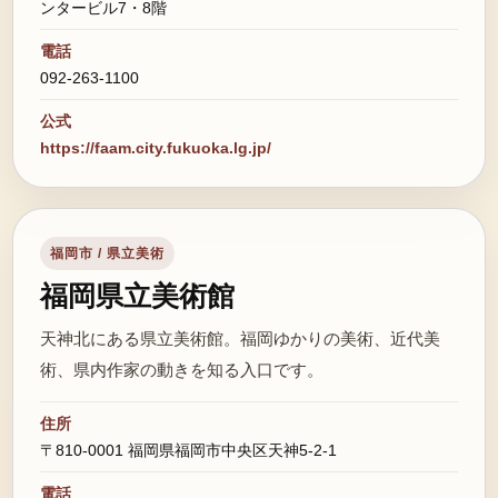
ンタービル7・8階
電話
092-263-1100
公式
https://faam.city.fukuoka.lg.jp/
福岡市 / 県立美術
福岡県立美術館
天神北にある県立美術館。福岡ゆかりの美術、近代美
術、県内作家の動きを知る入口です。
住所
〒810-0001 福岡県福岡市中央区天神5-2-1
電話