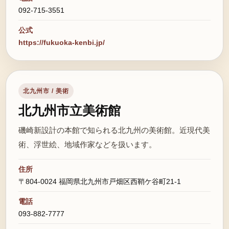
092-715-3551
公式
https://fukuoka-kenbi.jp/
北九州市 / 美術
北九州市立美術館
磯崎新設計の本館で知られる北九州の美術館。近現代美
術、浮世絵、地域作家などを扱います。
住所
〒804-0024 福岡県北九州市戸畑区西鞘ケ谷町21-1
電話
093-882-7777