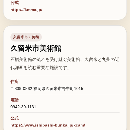
公式
https://kmma.jp/
久留米市 / 美術
久留米市美術館
石橋美術館の流れを受け継ぐ美術館。久留米と九州の近
代洋画を読む重要な施設です。
住所
〒839-0862 福岡県久留米市野中町1015
電話
0942-39-1131
公式
https://www.ishibashi-bunka.jp/kcam/