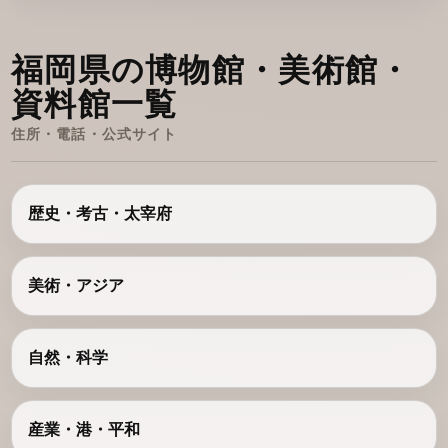
福岡県の博物館・美術館・
資料館一覧
住所・電話・公式サイト
歴史・考古・太宰府
美術・アジア
自然・科学
産業・港・平和