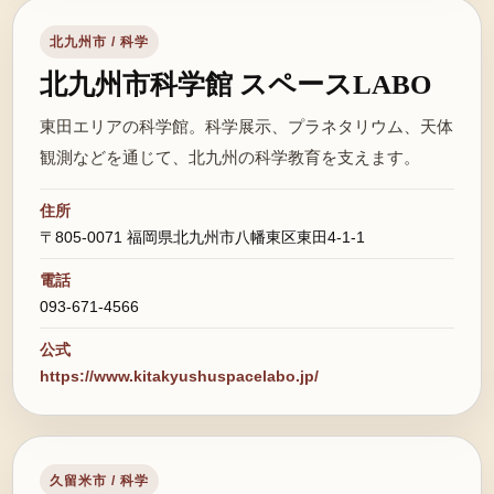
北九州市 / 科学
北九州市科学館 スペースLABO
東田エリアの科学館。科学展示、プラネタリウム、天体
観測などを通じて、北九州の科学教育を支えます。
住所
〒805-0071 福岡県北九州市八幡東区東田4-1-1
電話
093-671-4566
公式
https://www.kitakyushuspacelabo.jp/
久留米市 / 科学