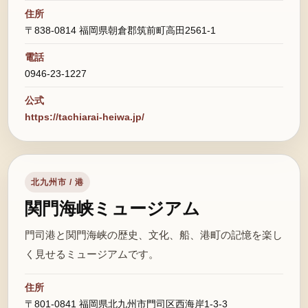
住所
〒838-0814 福岡県朝倉郡筑前町高田2561-1
電話
0946-23-1227
公式
https://tachiarai-heiwa.jp/
北九州市 / 港
関門海峡ミュージアム
門司港と関門海峡の歴史、文化、船、港町の記憶を楽し
く見せるミュージアムです。
住所
〒801-0841 福岡県北九州市門司区西海岸1-3-3