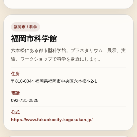
福岡市 / 科学
福岡市科学館
六本松にある都市型科学館。プラネタリウム、展示、実
験、ワークショップで科学を身近にします。
住所
〒810-0044 福岡県福岡市中央区六本松4-2-1
電話
092-731-2525
公式
https://www.fukuokacity-kagakukan.jp/