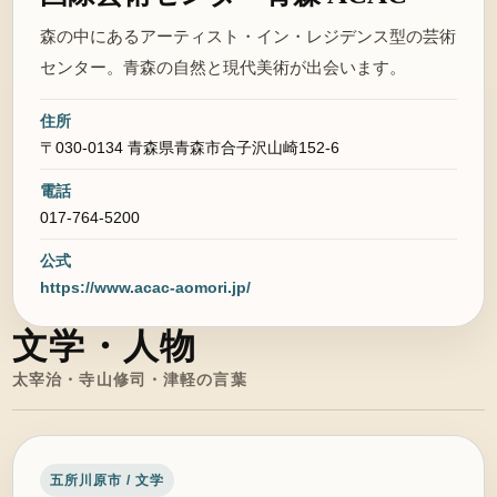
森の中にあるアーティスト・イン・レジデンス型の芸術
センター。青森の自然と現代美術が出会います。
住所
〒030-0134 青森県青森市合子沢山崎152-6
電話
017-764-5200
公式
https://www.acac-aomori.jp/
文学・人物
太宰治・寺山修司・津軽の言葉
五所川原市 / 文学