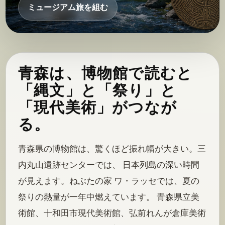
ミュージアム旅を組む
青森は、博物館で読むと
「縄文」と「祭り」と
「現代美術」がつなが
る。
青森県の博物館は、驚くほど振れ幅が大きい。三
内丸山遺跡センターでは、 日本列島の深い時間
が見えます。ねぶたの家 ワ・ラッセでは、夏の
祭りの熱量が一年中燃えています。 青森県立美
術館、十和田市現代美術館、弘前れんが倉庫美術