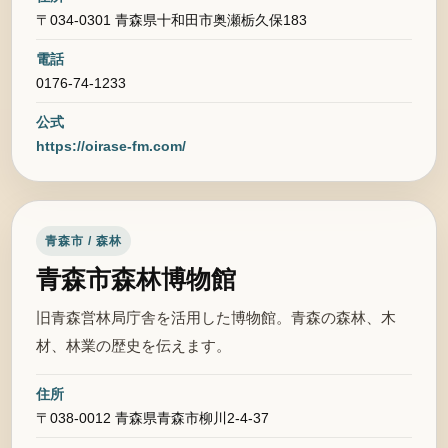
〒034-0301 青森県十和田市奥瀬栃久保183
電話
0176-74-1233
公式
https://oirase-fm.com/
青森市 / 森林
青森市森林博物館
旧青森営林局庁舎を活用した博物館。青森の森林、木
材、林業の歴史を伝えます。
住所
〒038-0012 青森県青森市柳川2-4-37