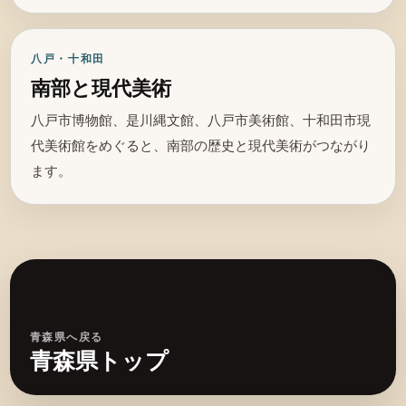
八戸・十和田
南部と現代美術
八戸市博物館、是川縄文館、八戸市美術館、十和田市現
代美術館をめぐると、南部の歴史と現代美術がつながり
ます。
青森県へ戻る
青森県トップ