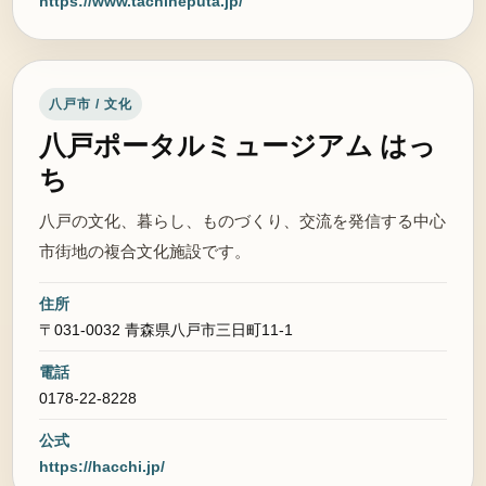
https://www.tachineputa.jp/
八戸市 / 文化
八戸ポータルミュージアム はっ
ち
八戸の文化、暮らし、ものづくり、交流を発信する中心
市街地の複合文化施設です。
住所
〒031-0032 青森県八戸市三日町11-1
電話
0178-22-8228
公式
https://hacchi.jp/