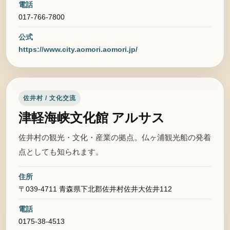
電話
017-766-7800
公式
https://www.city.aomori.aomori.jp/
佐井村 / 文化交流
津軽海峡文化館 アルサス
佐井村の観光・文化・産業の拠点。仏ヶ浦観光船の発着
点としても知られます。
住所
〒039-4711 青森県下北郡佐井村佐井大佐井112
電話
0175-38-4513