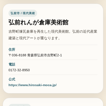
弘前市 / 現代美術
弘前れんが倉庫美術館
吉野町煉瓦倉庫を再生した現代美術館。弘前の近代産業
建築と現代アートが重なります。
住所
〒036-8188 青森県弘前市吉野町2-1
電話
0172-32-8950
公式
https://www.hirosaki-moca.jp/