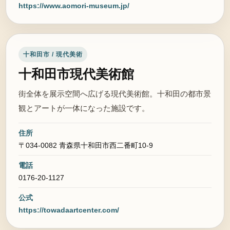
https://www.aomori-museum.jp/
十和田市 / 現代美術
十和田市現代美術館
街全体を展示空間へ広げる現代美術館。十和田の都市景
観とアートが一体になった施設です。
住所
〒034-0082 青森県十和田市西二番町10-9
電話
0176-20-1127
公式
https://towadaartcenter.com/