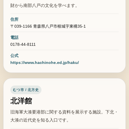
財から南部八戸の文化を学べます。
住所
〒039-1166 青森県八戸市根城字東構35-1
電話
0178-44-8111
公式
https://www.hachinohe.ed.jp/haku/
むつ市 / 北方史
北洋館
旧海軍大湊要港部に関する資料を展示する施設。下北・
大湊の近代史を知る入口です。