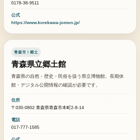
0178-38-9511
公式
https://www.korekawa-jomon.jp/
青森市 / 郷土
青森県立郷土館
青森県の自然・歴史・民俗を扱う県立博物館。長期休
館・デジタル公開情報の確認が必要です。
住所
〒030-0802 青森県青森市本町2-8-14
電話
017-777-1585
公式