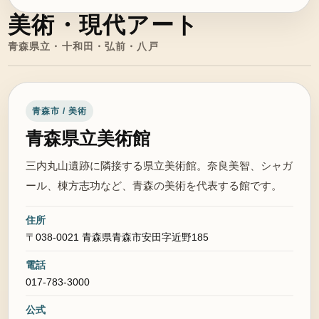
美術・現代アート
青森県立・十和田・弘前・八戸
青森市 / 美術
青森県立美術館
三内丸山遺跡に隣接する県立美術館。奈良美智、シャガ
ール、棟方志功など、青森の美術を代表する館です。
住所
〒038-0021 青森県青森市安田字近野185
電話
017-783-3000
公式