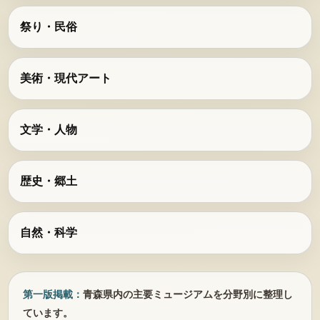
祭り・民俗
美術・現代アート
文学・人物
歴史・郷土
自然・科学
第一版掲載：
青森県内の主要ミュージアムを分野別に整理し
ています。